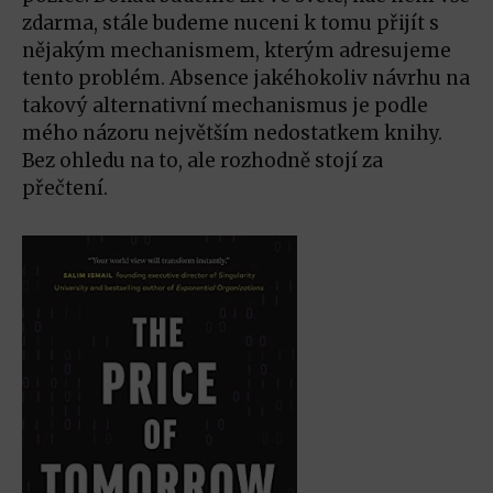
zdarma, stále budeme nuceni k tomu přijít s
nějakým mechanismem, kterým adresujeme
tento problém. Absence jakéhokoliv návrhu na
takový alternativní mechanismus je podle
mého názoru největším nedostatkem knihy.
Bez ohledu na to, ale rozhodně stojí za
přečtení.