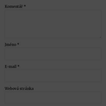
Komentář
*
Jméno
*
E-mail
*
Webová stránka