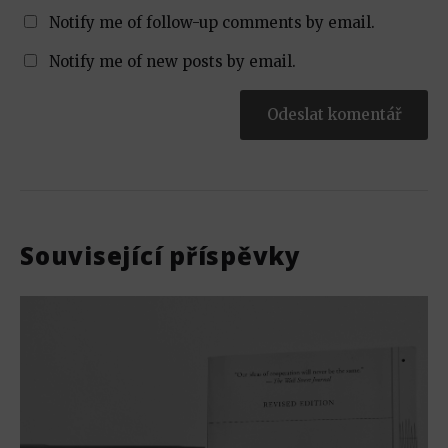
Notify me of follow-up comments by email.
Notify me of new posts by email.
Související příspěvky