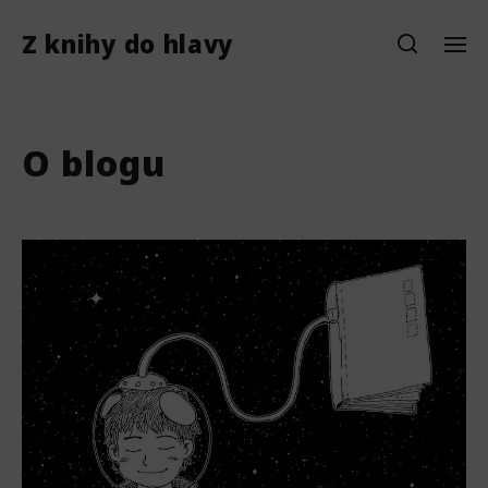
Z knihy do hlavy
O blogu