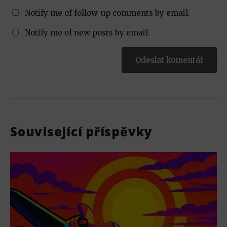
Notify me of follow-up comments by email.
Notify me of new posts by email.
Související příspěvky