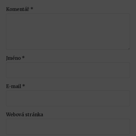
Komentář
*
Jméno
*
E-mail
*
Webová stránka