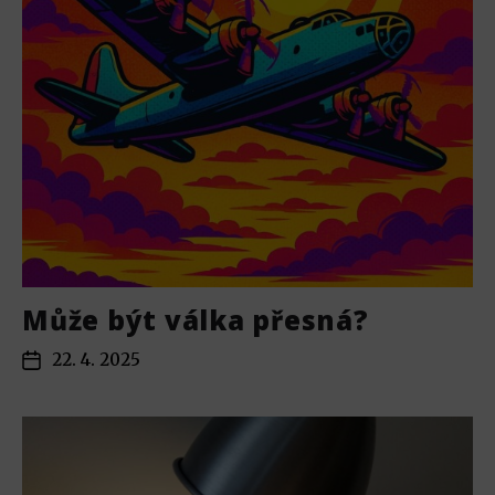
Může být válka přesná?
22. 4. 2025